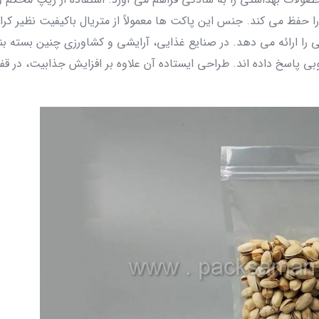
 حفظ می‌ کند. جنس این پاکت‌ ها معمولاً از متریال باکیفیت نظیر کرا
یی را ارائه می‌ دهد. در صنایع غذایی، آرایشی و کشاورزی چنین بسته‌ ب
 خوبی پاسخ داده‌ اند. طراحی ایستاده آن علاوه بر افزایش جذابیت، در ق