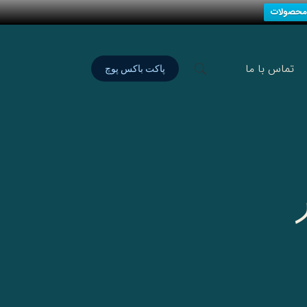
محصولات
تماس با ما
پاکت باکس پوچ