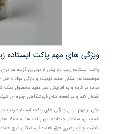
ویژگی‌ های مهم پاکت ایستاده زی
پاکت ایستاده زیپ دار یکی از بهترین گزینه‌ ها بر
هوشمندانه، امکان حفظ کیفیت و تازگی مواد داخل خود 
ساده‌ تر کرده و به افزایش عمر مفید محصول کمک شا
اشغال کند و در قفسه‌ های فروشگاهی جلوه‌ ای شیک 
یکی از مهم‌ ترین ویژگی‌ های پاکت ایستاده زیپ دار،
همچنین، ساختار چندلایه این پاکت‌ ها به حفظ عطر
قابلیت چاپ‌ پذیری فوق‌ العاده آن، امکان درج اطلا