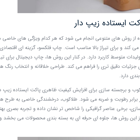
ت ایستاده زیپ دار
ه از روش‌ های متنوعی انجام می‌ شود که هر کدام ویژگی‌ های خاصی د
د می‌ کند و برای تیراژ بالا مناسب است. چاپ فلکسو، گزینه‌ ای اقتصادی‌ 
دات متوسط کاربرد دارد. در کنار این روش‌ ها، چاپ دیجیتال برای تیرا
زئیات دقیق‌ تری را فراهم می‌ کند. طراحی خلاقانه و انتخاب رنگ‌ ه
بندی دارد.
وب و برجسته‌ سازی برای افزایش کیفیت ظاهری پاکت ایستاده زیپ دار 
ر برابر رطوبت و ضربه می‌ شود. طلاکوب، درخشندگی خاصی به طرح‌ ها
 سازی، برخی عناصر گرافیکی را شاخص‌ تر نشان داده و تجربه بصری بهت
 این روش‌ ها، جلوه‌ ای حرفه‌ ای به بسته‌ بندی محصولات می‌ بخشد و