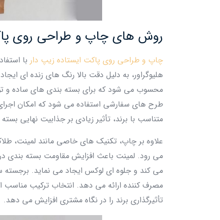
روش‌ های چاپ و طراحی روی پاک
چاپ و طراحی روی پاکت ایستاده زیپ دار
با استفاد
هلیوگراور، به‌ دلیل دقت بالا رنگ‌ های زنده‌ ای ایجا
محسوب می‌ شود که برای بسته‌ بندی‌ های ساده و تولی
طرح‌ های سفارشی استفاده می‌ شود که امکان اجرای ج
متناسب با برند، تأثیر زیادی بر جذابیت نهایی بسته‌ 
علاوه بر چاپ، تکنیک‌ های خاصی مانند لمینت، طلاک
می‌ رود. لمینت باعث افزایش مقاومت بسته‌ بندی د
می‌ کند و جلوه‌ ای لوکس ایجاد می‌ نماید. برجسته‌
مصرف‌ کننده ارائه می‌ دهد. انتخاب ترکیب مناسب از
تأثیرگذاری برند را در نگاه مشتری افزایش می‌ دهد.