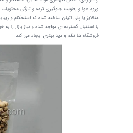
ورود هوا و رطوبت جلوگیری کرده و تازگی محتویات را
متالایز یا پلی‌ اتیلن ساخته شده که استحکام و زیبا
با استقبال گسترده‌ ای مواجه شده و نیاز بازار را به‌
فروشگاه‌ ها نظم و دید بهتری ایجاد می‌ کند.