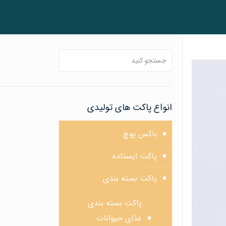
انواع پاکت های تولیدی
باکس پوچ
پاکت ایستاده
پاکت بسته بندی
پاکت بسته بندی
غذای حیوانات