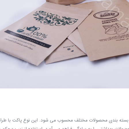
ای بسته‌ بندی محصولات مختلف محسوب می‌ شود. این نوع پاکت با ط
صولات بهداشتی را به‌ سادگی فراهم می‌ آورد. استفاده از زیپ محکم و 