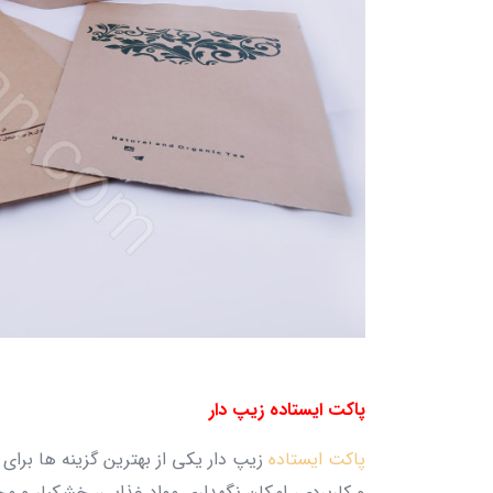
پاکت ایستاده زیپ دار
پاکت ایستاده
زیپ دار یکی از بهترین گزینه‌ ها بر
و کاربردی، امکان نگهداری مواد غذایی، خشکبار و مح